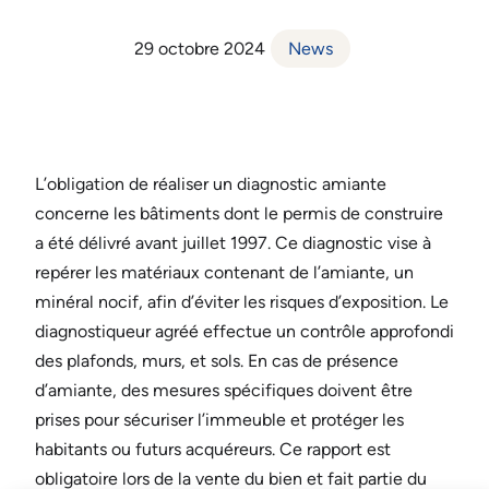
29 octobre 2024
News
L’obligation de réaliser un diagnostic amiante
concerne les bâtiments dont le permis de construire
a été délivré avant juillet 1997. Ce diagnostic vise à
repérer les matériaux contenant de l’amiante, un
minéral nocif, afin d’éviter les risques d’exposition. Le
diagnostiqueur agréé effectue un contrôle approfondi
des plafonds, murs, et sols. En cas de présence
d’amiante, des mesures spécifiques doivent être
prises pour sécuriser l’immeuble et protéger les
habitants ou futurs acquéreurs. Ce rapport est
obligatoire lors de la vente du bien et fait partie du